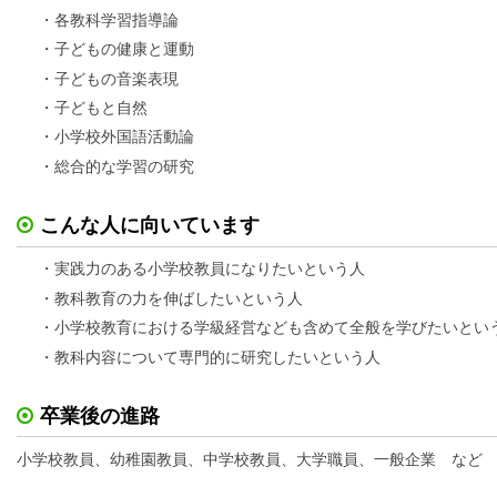
・各教科学習指導論
・子どもの健康と運動
・子どもの音楽表現
・子どもと自然
・小学校外国語活動論
・総合的な学習の研究
こんな人に向いています
・実践力のある小学校教員になりたいという人
・教科教育の力を伸ばしたいという人
・小学校教育における学級経営なども含めて全般を学びたいとい
・教科内容について専門的に研究したいという人
卒業後の進路
小学校教員、幼稚園教員、中学校教員、大学職員、一般企業 など