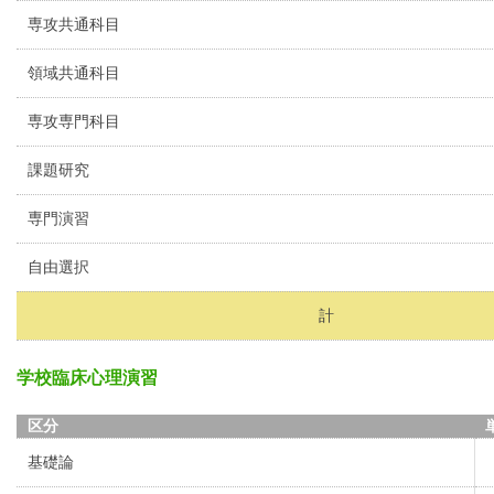
専攻共通科目
領域共通科目
専攻専門科目
課題研究
専門演習
自由選択
計
学校臨床心理演習
区分
基礎論