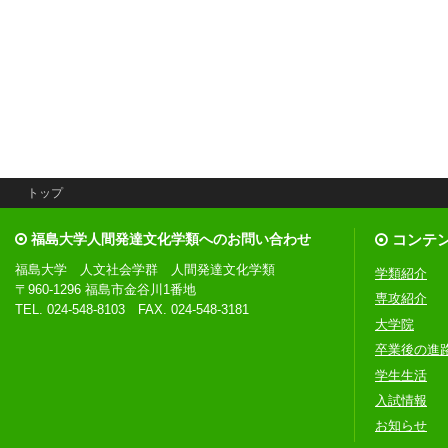
トップ
福島大学人間発達文化学類へのお問い合わせ
コンテ
福島大学 人文社会学群 人間発達文化学類
学類紹介
〒960-1296 福島市金谷川1番地
専攻紹介
TEL. 024-548-8103 FAX. 024-548-3181
大学院
卒業後の進
学生生活
入試情報
お知らせ