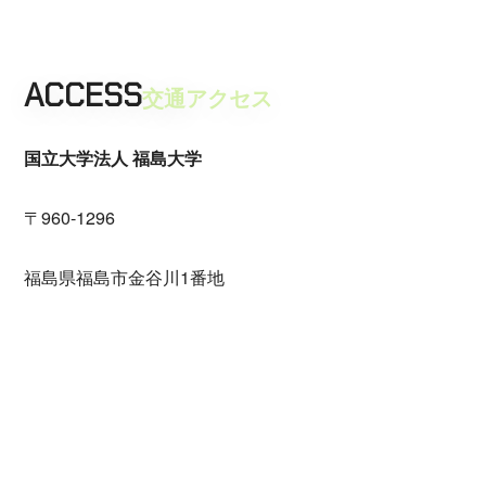
ACCESS
交通アクセス
国立大学法人 福島大学
〒960-1296
福島県福島市金谷川1番地