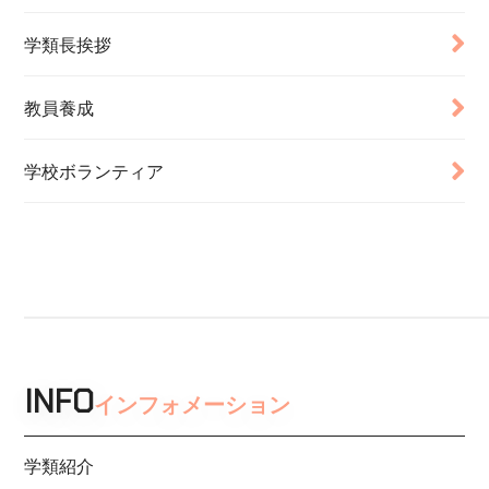
学類長挨拶
教員養成
学校ボランティア
INFO
インフォメーション
学類紹介