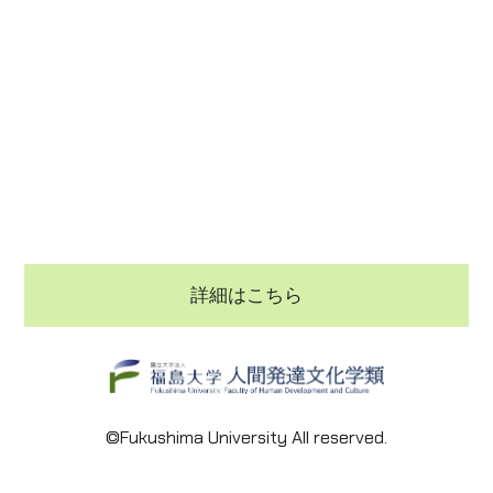
詳細はこちら
©Fukushima University All reserved.