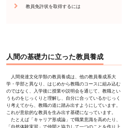
教員免許状を取得するには
人間の基礎力に立った教員養成
人間発達文化学類の教員養成は、他の教員養成系大
学・学部と異なり、はじめから教職のコースに組み込む
のではなく、入学後に授業や説明会を通じて、教職とい
うものをじっくりと理解し、自分に合っているかじっく
り考えてから、教職の道に踏み出すようにしています。
これが意欲的な教員を生み出す基礎になっています。
たとえば「キャリア形成論」で職業意識を高めたり、
「自然体験実習」で仲間と協力して一つのことを作り上