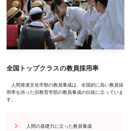
全国トップクラスの教員採用率
人間発達文化学類の教員養成は、全国的に高い教員採
用率を誇った旧教育学部の教員養成の伝統に立っていま
す。
人間の基礎力に立った教員養成