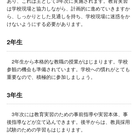
あり、これは主として3年次に実施されます。教育実習
は学校現場と協力しながら、計画的に進めていきますか
ら、しっかりとした見通しを持ち、学校現場に迷惑をか
けないようにする必要があります。
2年生
2年生から本格的な教職の授業がはじまります。学校
参観の機会も準備されています。学校への慣れがとても
重要なので、積極的に参加しましょう。
3年生
3年次には教育実習のための事前指導や実習本体、事
後指導などが立て込んできます。後半からは、教員採用
試験のための学習もはじまります。