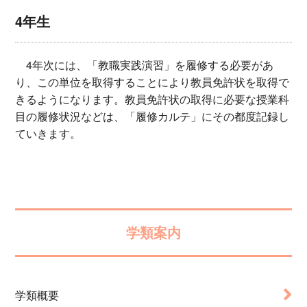
4年生
4年次には、「教職実践演習」を履修する必要があ
り、この単位を取得することにより教員免許状を取得で
きるようになります。教員免許状の取得に必要な授業科
目の履修状況などは、「履修カルテ」にその都度記録し
ていきます。
学類案内
学類概要