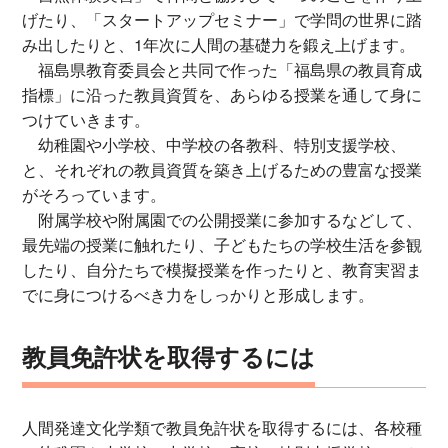
げたり、「スタートアップセミナー」で学問の世界に踏
み出したりと、1年次に人間の基礎力を鍛え上げます。
福島県教育委員会と共同で作った「福島県の教員育成
指標」に沿った教員資質を、あらゆる授業を通して身に
つけていきます。
幼稚園や小学校、中学校の各教科、特別支援学校、
と、それぞれの教員資質を築き上げるための豊富な授業
がそろっています。
附属学校や附属園での公開授業に参加するなどして、
最先端の授業に触れたり、子どもたちの学校生活を参観
したり、自分たちで模擬授業を作ったりと、教育実習ま
でに身につけるべき力をしっかりと形成します。
教員免許状を取得するには
人間発達文化学類で教員免許状を取得するには、各校種