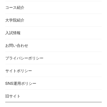
コース紹介
大学院紹介
入試情報
お問い合わせ
プライバシーポリシー
サイトポリシー
SNS運用ポリシー
旧サイト