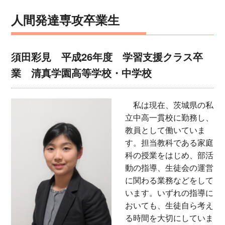
人間発達専攻卒業生
須田彩見 平成26年度 学習支援クラス卒
業 清真学園高等学校・中学校
私は現在、茨城県の私
立中高一貫校に勤務し、
教員として働いていま
す。担当教科である家庭
科の授業をはじめ、部活
動の指導、生徒会の運営
に関わる業務などをして
います。いずれの指導に
おいても、生徒自ら考え
る時間を大切にしていま