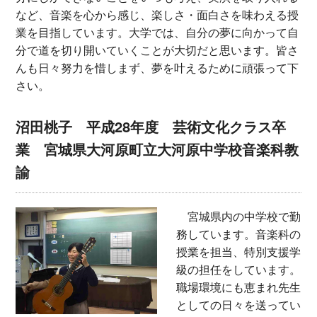
など、音楽を心から感じ、楽しさ・面白さを味わえる授
業を目指しています。大学では、自分の夢に向かって自
分で道を切り開いていくことが大切だと思います。皆さ
んも日々努力を惜しまず、夢を叶えるために頑張って下
さい。
沼田桃子 平成28年度 芸術文化クラス卒
業 宮城県大河原町立大河原中学校音楽科教
諭
宮城県内の中学校で勤
務しています。音楽科の
授業を担当、特別支援学
級の担任をしています。
職場環境にも恵まれ先生
としての日々を送ってい