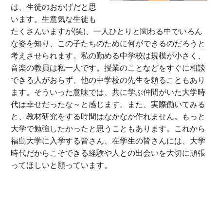
は、生徒のおかげだと思
います。生意気な生徒も
たくさんいますが(笑)、一人ひとりと関わる中でいろん
な姿を知り、この子たちのために何ができるのだろうと
考えさせられます。私の勤める中学校は規模が小さく、
音楽の教員は私一人です。授業のことなどをすぐに相談
できる人がおらず、他の中学校の先生を頼ることもあり
ます。そういった意味では、共に学ぶ仲間がいた大学時
代は幸せだったな～と感じます。また、実際働いてみる
と、教材研究をする時間はなかなか作れません。もっと
大学で勉強したかったと思うこともあります。これから
福島大学に入学する皆さん、在学生の皆さんには、大学
時代だからこそできる経験や人との出会いを大切に頑張
ってほしいと願っています。