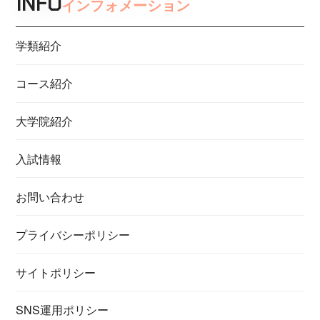
INFO
インフォメーション
学類紹介
コース紹介
大学院紹介
入試情報
お問い合わせ
プライバシーポリシー
サイトポリシー
SNS運用ポリシー