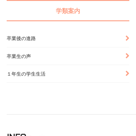
学類案内
卒業後の進路
卒業生の声
１年生の学生生活