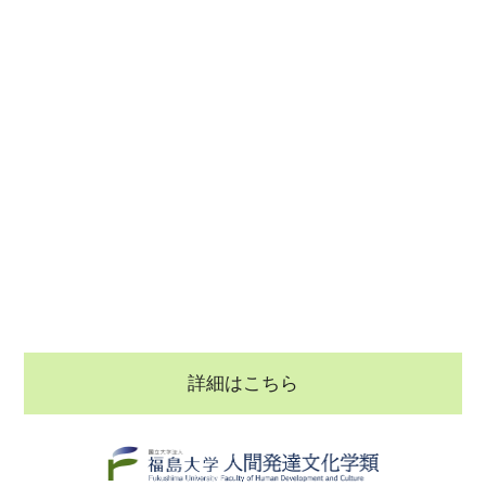
詳細はこちら