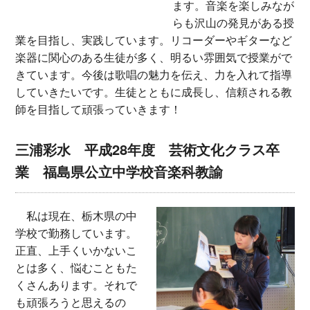
ます。音楽を楽しみなが
らも沢山の発見がある授
業を目指し、実践しています。リコーダーやギターなど
楽器に関心のある生徒が多く、明るい雰囲気で授業がで
きています。今後は歌唱の魅力を伝え、力を入れて指導
していきたいです。生徒とともに成長し、信頼される教
師を目指して頑張っていきます！
三浦彩水 平成28年度 芸術文化クラス卒
業 福島県公立中学校音楽科教諭
私は現在、栃木県の中
学校で勤務しています。
正直、上手くいかないこ
とは多く、悩むこともた
くさんあります。それで
も頑張ろうと思えるの