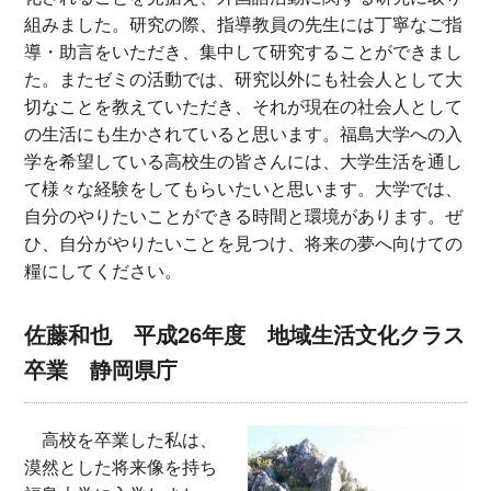
組みました。研究の際、指導教員の先生には丁寧なご指
導・助言をいただき、集中して研究することができまし
た。またゼミの活動では、研究以外にも社会人として大
切なことを教えていただき、それが現在の社会人として
の生活にも生かされていると思います。福島大学への入
学を希望している高校生の皆さんには、大学生活を通し
て様々な経験をしてもらいたいと思います。大学では、
自分のやりたいことができる時間と環境があります。ぜ
ひ、自分がやりたいことを見つけ、将来の夢へ向けての
糧にしてください。
佐藤和也 平成26年度 地域生活文化クラス
卒業 静岡県庁
高校を卒業した私は、
漠然とした将来像を持ち