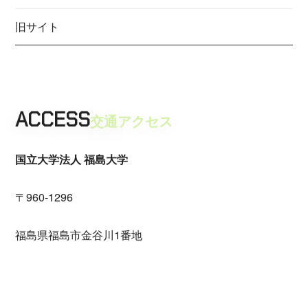
旧サイト
ACCESS
交通アクセス
国立大学法人 福島大学
〒960-1296
福島県福島市金谷川1番地