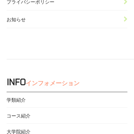
プライバシーポリシー
お知らせ
INFO
インフォメーション
学類紹介
コース紹介
大学院紹介