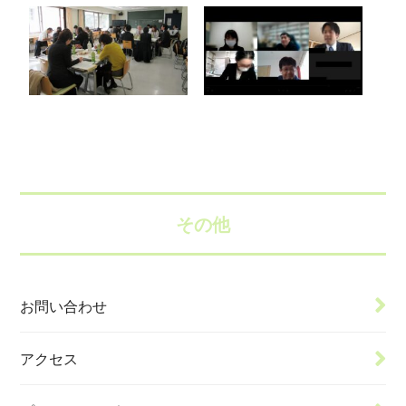
その他
お問い合わせ
アクセス