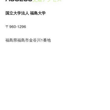
国立大学法人 福島大学
〒960-1296
福島県福島市金谷川1番地