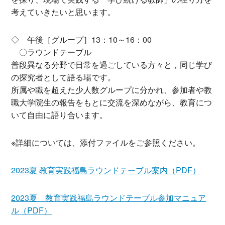
考えていきたいと思います。
◇ 午後［グループ］13：10～16：00
〇ラウンドテーブル
普段異なる分野で日常を過ごしている方々と，同じ学び
の探究者として語る場です。
所属や職を超えた少人数グループに分かれ、参加者や教
職大学院生の報告をもとに交流を深めながら、教育につ
いて自由に語り合います。
※詳細については、添付ファイルをご参照ください。
2023夏 教育実践福島ラウンドテーブル案内（PDF）
2023夏 教育実践福島ラウンドテーブル参加マニュア
ル（PDF）