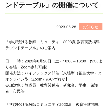
ンドテーブル」の開催について
2023-06-28
お知らせ
「学び続ける教師コミュニティ 2023夏 教育実践福島
ラウンドテーブル」のご案内
日 時：2023年8月26日（土）10:00～16:00 (9:30よ
り会場・Zoom参加可能)
開催方法：ハイフレックス開催【来場型（福島大学）と
オンライン型（Zoom）のいずれか】
参加対象：教職員、教育関係者、研究者、学生、保護
者・市民等
「学び続ける教師コミュニティ2023夏 教育実践福島