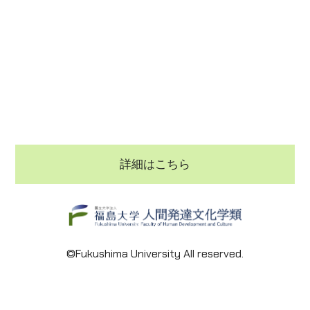
詳細はこちら
©Fukushima University All reserved.