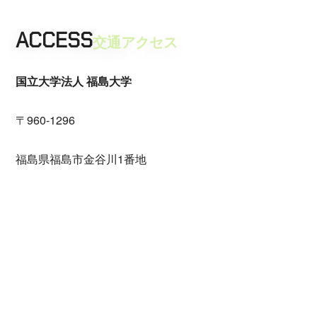
ACCESS
交通アクセス
国立大学法人 福島大学
〒960-1296
福島県福島市金谷川1番地