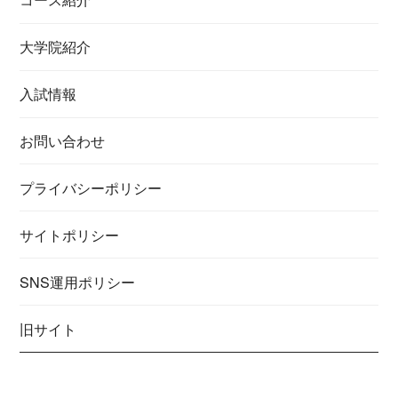
大学院紹介
入試情報
お問い合わせ
プライバシーポリシー
サイトポリシー
SNS運用ポリシー
旧サイト