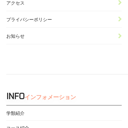
アクセス
プライバシーポリシー
お知らせ
INFO
インフォメーション
学類紹介
コース紹介