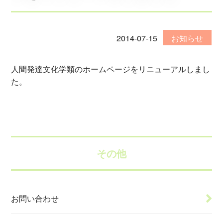
2014-07-15
お知らせ
人間発達文化学類のホームページをリニューアルしまし
た。
その他
お問い合わせ