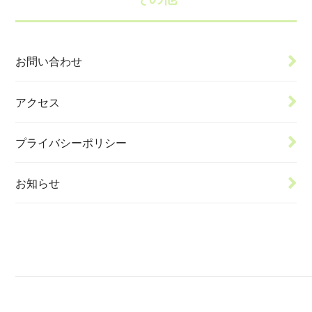
お問い合わせ
アクセス
プライバシーポリシー
お知らせ