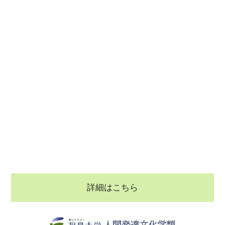
詳細はこちら