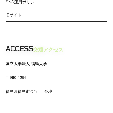
SNS運用ポリシー
旧サイト
ACCESS
交通アクセス
国立大学法人 福島大学
〒960-1296
福島県福島市金谷川1番地