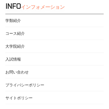
INFO
インフォメーション
学類紹介
コース紹介
大学院紹介
入試情報
お問い合わせ
プライバシーポリシー
サイトポリシー