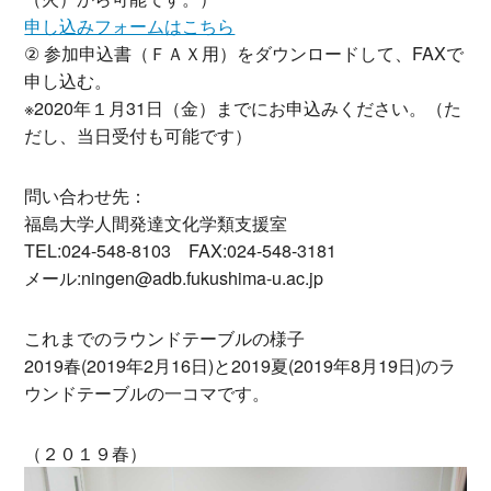
申し込みフォームはこちら
② 参加申込書（ＦＡＸ用）をダウンロードして、FAXで
申し込む。
※2020年１月31日（金）までにお申込みください。（た
だし、当日受付も可能です）
問い合わせ先：
福島大学人間発達文化学類支援室
TEL:024-548-8103 FAX:024-548-3181
メール:ningen@adb.fukushima-u.ac.jp
これまでのラウンドテーブルの様子
2019春(2019年2月16日)と2019夏(2019年8月19日)のラ
ウンドテーブルの一コマです。
（２０１９春）