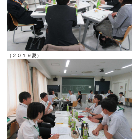
（２０１９夏）