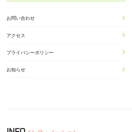
お問い合わせ
アクセス
プライバシーポリシー
お知らせ
INFO