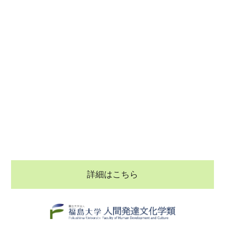
詳細はこちら