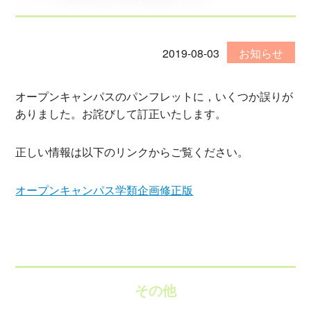
2019-08-03
お知らせ
オープンキャンパスのパンフレットに，いくつか誤りが
ありました。お詫びして訂正いたします。
正しい情報は以下のリンクからご覧ください。
オープンキャンパス学類企画修正版
その他