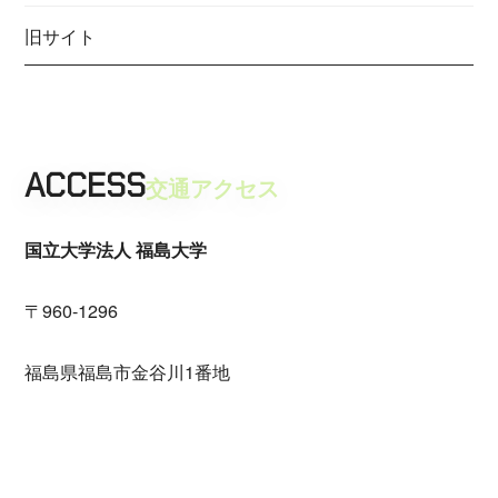
旧サイト
ACCESS
交通アクセス
国立大学法人 福島大学
〒960-1296
福島県福島市金谷川1番地