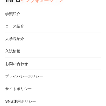
インフォメーション
学類紹介
コース紹介
大学院紹介
入試情報
お問い合わせ
プライバシーポリシー
サイトポリシー
SNS運用ポリシー