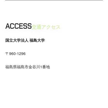
ACCESS
交通アクセス
国立大学法人 福島大学
〒960-1296
福島県福島市金谷川1番地