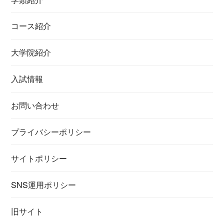
コース紹介
大学院紹介
入試情報
お問い合わせ
プライバシーポリシー
サイトポリシー
SNS運用ポリシー
旧サイト