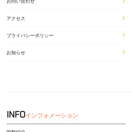
お問い合わせ
アクセス
プライバシーポリシー
お知らせ
INFO
インフォメーション
学類紹介