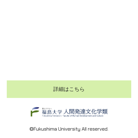
詳細はこちら
©Fukushima University All reserved.