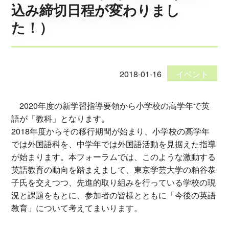
込み締切日程が変わりまし
た！）
2018-01-16
イベント
2020年度の新学習指導要領から小学校の高学年で英
語が「教科」となります。
2018年度からその移行期間が始まり、小学校の高学年
では外国語科を、中学年では外国語活動を見据えた指導
が始まります。本フォーラムでは、このような激動する
英語教育の動向を踏まえまして、東京学芸大学の粕谷恭
子氏を交えつつ、先進的取り組みを行っている学校の現
況と課題をもとに、参加者の皆様とともに「今後の英語
教育」について考えてまいります。