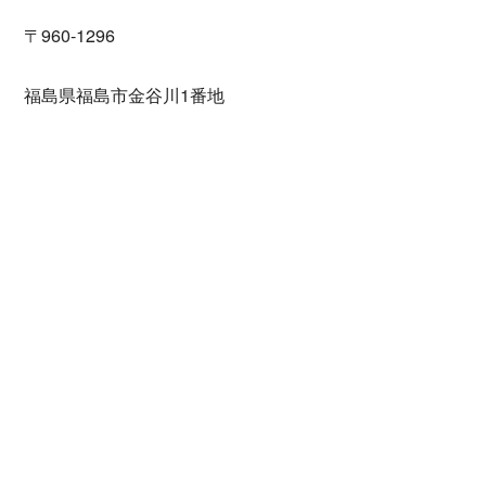
〒960-1296
福島県福島市金谷川1番地