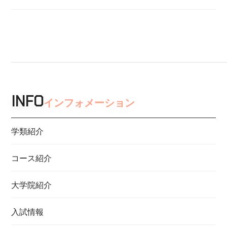
INFO
インフォメーション
学類紹介
コース紹介
大学院紹介
入試情報