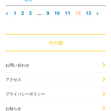
ス
<
1
2
3
…
9
10
11
12
13
>
その他
お問い合わせ
アクセス
プライバシーポリシー
お知らせ