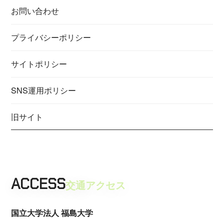
お問い合わせ
プライバシーポリシー
サイトポリシー
SNS運用ポリシー
旧サイト
ACCESS
交通アクセス
国立大学法人 福島大学