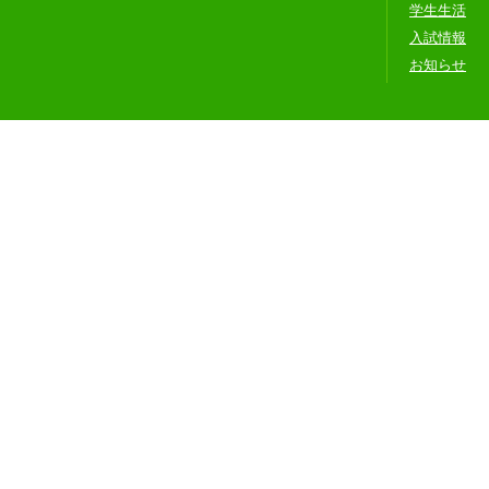
学生生活
入試情報
お知らせ